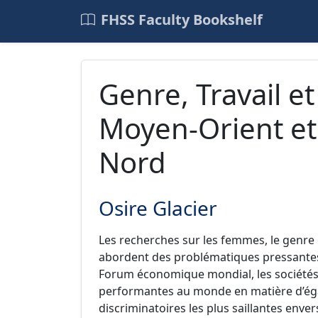
FHSS Faculty Bookshelf
Genre, Travail et
Moyen-Orient et
Nord
Osire Glacier
Les recherches sur les femmes, le genre 
abordent des problématiques pressantes.
Forum économique mondial, les sociétés 
performantes au monde en matière d’égal
discriminatoires les plus saillantes enver