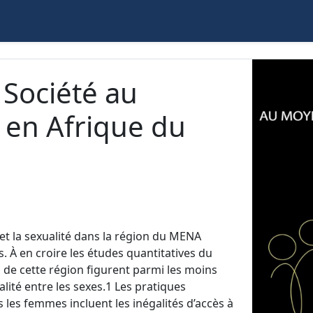
 Société au
 en Afrique du
et la sexualité dans la région du MENA
 À en croire les études quantitatives du
de cette région figurent parmi les moins
ité entre les sexes.1 Les pratiques
s les femmes incluent les inégalités d’accès à